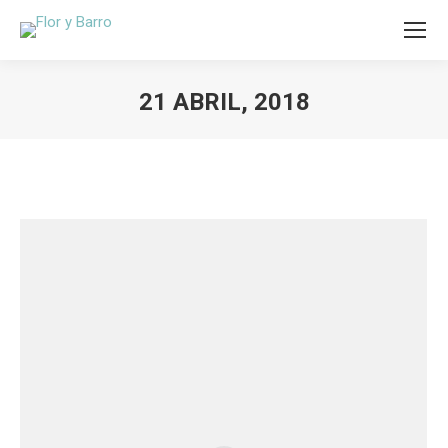
21 ABRIL, 2018