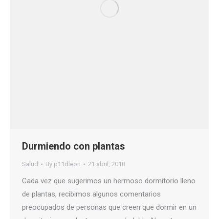
Durmiendo con plantas
Salud
By
p11dleon
21 abril, 2018
Cada vez que sugerimos un hermoso dormitorio lleno
de plantas, recibimos algunos comentarios
preocupados de personas que creen que dormir en un